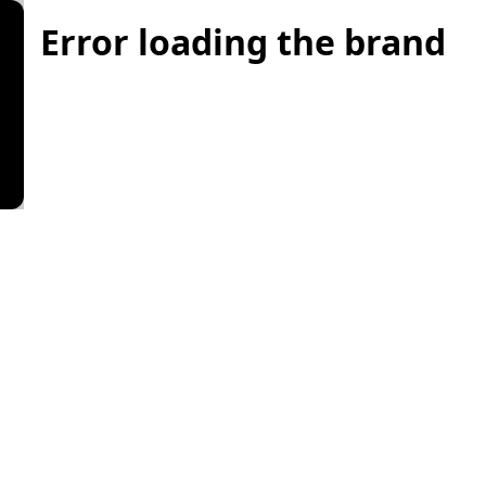
Error loading the brand